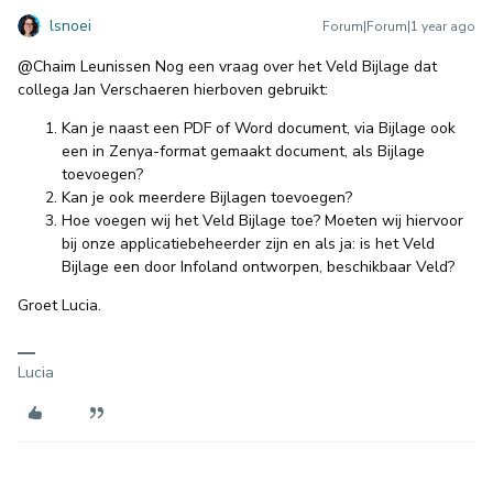
lsnoei
Forum|Forum|1 year ago
@Chaim Leunissen
Nog een vraag over het Veld Bijlage dat
collega Jan Verschaeren hierboven gebruikt:
Kan je naast een PDF of Word document, via Bijlage ook
een in Zenya-format gemaakt document, als Bijlage
toevoegen?
Kan je ook meerdere Bijlagen toevoegen?
Hoe voegen wij het Veld Bijlage toe? Moeten wij hiervoor
bij onze applicatiebeheerder zijn en als ja: is het Veld
Bijlage een door Infoland ontworpen, beschikbaar Veld?
Groet Lucia.
Lucia