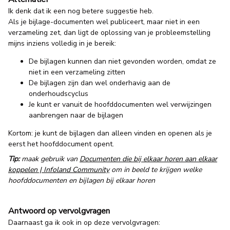
Ik denk dat ik een nog betere suggestie heb.
Als je bijlage-documenten wel publiceert, maar niet in een
verzameling zet, dan ligt de oplossing van je probleemstelling
mijns inziens volledig in je bereik:
De bijlagen kunnen dan niet gevonden worden, omdat ze
niet in een verzameling zitten
De bijlagen zijn dan wel onderhavig aan de
onderhoudscyclus
Je kunt er vanuit de hoofddocumenten wel verwijzingen
aanbrengen naar de bijlagen
Kortom: je kunt de bijlagen dan alleen vinden en openen als je
eerst het hoofddocument opent.
Tip:
maak gebruik van
Documenten die bij elkaar horen aan elkaar
koppelen | Infoland Community
om in beeld te krijgen welke
hoofddocumenten en bijlagen bij elkaar horen
Antwoord op vervolgvragen
Daarnaast ga ik ook in op deze vervolgvragen: