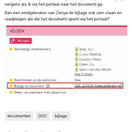
nergens als ik via het portaal naar het document ga.
Kan een eindgebruiker van Zenya de bijlage ook zien staan en
raadplegen als die het document opent via het portaal?
documenten
DOC
bijlage