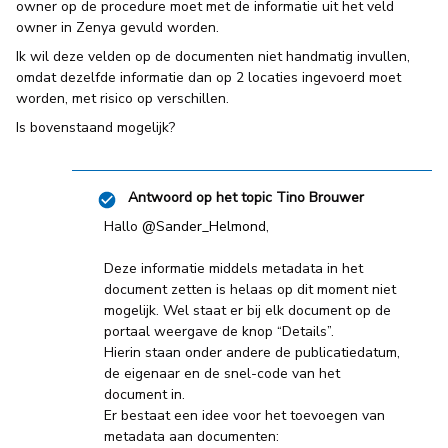
owner op de procedure moet met de informatie uit het veld
owner in Zenya gevuld worden.
Ik wil deze velden op de documenten niet handmatig invullen,
omdat dezelfde informatie dan op 2 locaties ingevoerd moet
worden, met risico op verschillen.
Is bovenstaand mogelijk?
Antwoord op het topic
Tino Brouwer
Hallo
@Sander_Helmond
,
Deze informatie middels metadata in het
document zetten is helaas op dit moment niet
mogelijk. Wel staat er bij elk document op de
portaal weergave de knop “Details”.
Hierin staan onder andere de publicatiedatum,
de eigenaar en de snel-code van het
document in.
Er bestaat een idee voor het toevoegen van
metadata aan documenten: