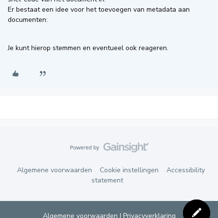
Er bestaat een idee voor het toevoegen van metadata aan
documenten:
Je kunt hierop stemmen en eventueel ook reageren.
Algemene voorwaarden
Cookie instellingen
Accessibility
statement
Algemene voorwaarden
|
Privacyverklaring