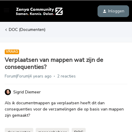
Inloggen
DOC (Documenten)
VRAAG
Verplaatsen van mappen wat zijn de
consequenties?
Forum|Forum|4 years ago
2 reacties
Sigrid Diemeer
Als ik documentmappen ga verplaatsen heeft dit dan
consequenties voor de verzamelingen die op basis van mappen
zijn gemaakt?