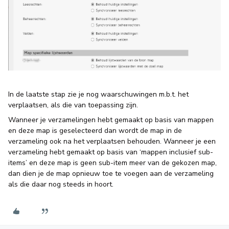
In de laatste stap zie je nog waarschuwingen m.b.t. het
verplaatsen, als die van toepassing zijn.
Wanneer je verzamelingen hebt gemaakt op basis van mappen
en deze map is geselecteerd dan wordt de map in de
verzameling ook na het verplaatsen behouden. Wanneer je een
verzameling hebt gemaakt op basis van ‘mappen inclusief sub-
items’ en deze map is geen sub-item meer van de gekozen map,
dan dien je de map opnieuw toe te voegen aan de verzameling
als die daar nog steeds in hoort.