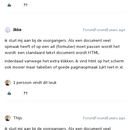
Jikke
Forum|Forum|6 years ago
ik sluit mij aan bij de voorgangers. Als een document veel
opmaak heeft of op een a4 (formulier) moet passen wordt het
wordt. een standaard tekst document wordt HTML.
inderdaad vanwege het extra klikken, ik vind html op het scherm
ook mooier maar tabellen of goede paginaopmaak lukt niet in xl.
1 persoon vindt dit leuk
Thijs
Forum|Forum|6 years ago
ik sluit mij aan bij de voorgangers. Als een document veel