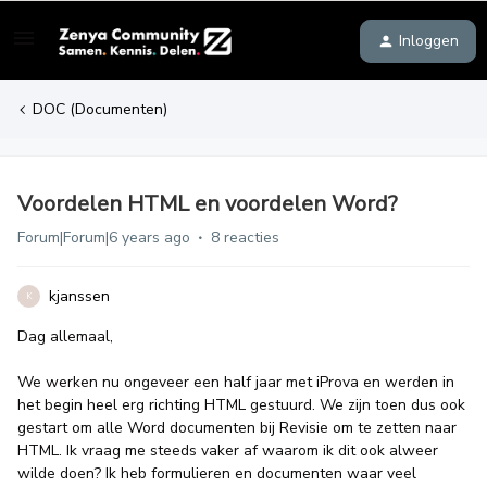
Inloggen
DOC (Documenten)
Voordelen HTML en voordelen Word?
Forum|Forum|6 years ago
8 reacties
kjanssen
K
Dag allemaal,
We werken nu ongeveer een half jaar met iProva en werden in
het begin heel erg richting HTML gestuurd. We zijn toen dus ook
gestart om alle Word documenten bij Revisie om te zetten naar
HTML. Ik vraag me steeds vaker af waarom ik dit ook alweer
wilde doen? Ik heb formulieren en documenten waar veel