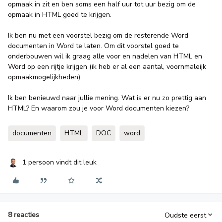
opmaak in zit en ben soms een half uur tot uur bezig om de
opmaak in HTML goed te krijgen.
Ik ben nu met een voorstel bezig om de resterende Word
documenten in Word te laten. Om dit voorstel goed te
onderbouwen wil ik graag alle voor en nadelen van HTML en
Word op een rijtje krijgen (ik heb er al een aantal, voornmaleijk
opmaakmogelijkheden)
Ik ben benieuwd naar jullie mening. Wat is er nu zo prettig aan
HTML? En waarom zou je voor Word documenten kiezen?
documenten
HTML
DOC
word
1 persoon vindt dit leuk
8 reacties
Oudste eerst