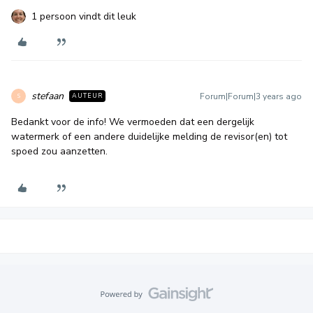
1 persoon vindt dit leuk
stefaan
Forum|Forum|3 years ago
AUTEUR
S
Bedankt voor de info! We vermoeden dat een dergelijk
watermerk of een andere duidelijke melding de revisor(en) tot
spoed zou aanzetten.