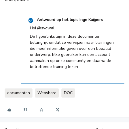
Antwoord op het topic
Inge Kuijpers
Hoi ​
@svdwal
,
De hyperlinks zijn in deze documenten
belangrijk omdat ze verwijzen naar trainingen
die meer informatie geven over een bepaald
onderwerp. Elke gebruiker kan een account
aanmaken op onze community en daarna de
betreffende training lezen.
documenten
Webshare
DOC