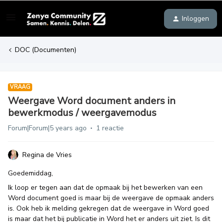
Inloggen
DOC (Documenten)
VRAAG
Weergave Word document anders in
bewerkmodus / weergavemodus
Forum|Forum|5 years ago
1 reactie
Regina de Vries
Goedemiddag,
Ik loop er tegen aan dat de opmaak bij het bewerken van een
Word document goed is maar bij de weergave de opmaak anders
is. Ook heb ik melding gekregen dat de weergave in Word goed
is maar dat het bij publicatie in Word het er anders uit ziet. Is dit