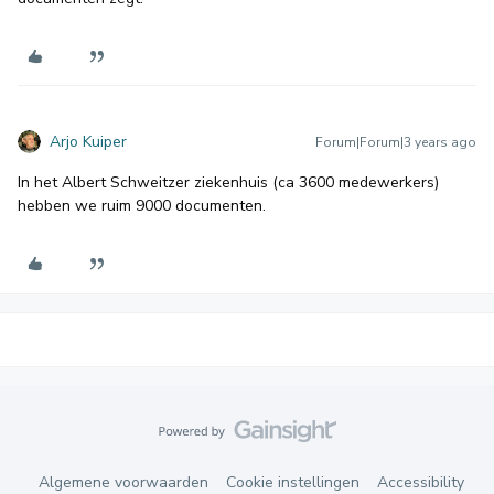
Arjo Kuiper
Forum|Forum|3 years ago
In het Albert Schweitzer ziekenhuis (ca 3600 medewerkers)
hebben we ruim 9000 documenten.
Algemene voorwaarden
Cookie instellingen
Accessibility