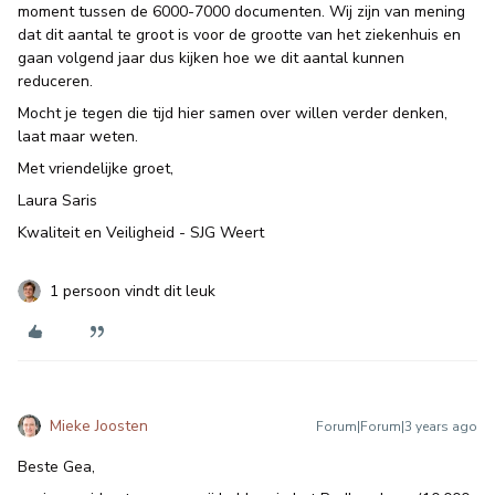
moment tussen de 6000-7000 documenten. Wij zijn van mening
dat dit aantal te groot is voor de grootte van het ziekenhuis en
gaan volgend jaar dus kijken hoe we dit aantal kunnen
reduceren.
Mocht je tegen die tijd hier samen over willen verder denken,
laat maar weten.
Met vriendelijke groet,
Laura Saris
Kwaliteit en Veiligheid - SJG Weert
1 persoon vindt dit leuk
Mieke Joosten
Forum|Forum|3 years ago
Beste Gea,