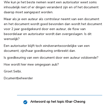
Wie kun je het beste nemen want een autorisator weet soms
inhoudelijk niet of er dingen veranderd zijn en of het document
daarop moet aangepast worden.
Maar als je een auteur als controleur neemt van een document
en het document wordt goed bevonden dan wordt het document
voor 2 jaar goedgekeurd door een auteur, de flow van
beoordelaar en autorisator wordt dan overgeslagen. Is dit
wenselijk?
Een autorisator blijft toch eindverantwoordelijke van een
document, zijn/haar goedkeuring ontbreekt dan.
Is goedkeuring van een document door een auteur voldoende?
Hoe wordt hier mee omgegaan aub?
Groet Selbi,
Dcumentbeheerder
Antwoord op het topic
Khar-Cheong