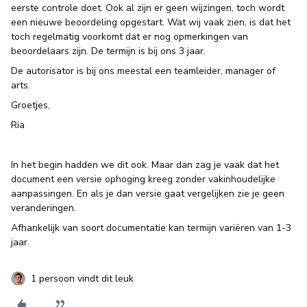
eerste controle doet. Ook al zijn er geen wijzingen, toch wordt
een nieuwe beoordeling opgestart. Wat wij vaak zien, is dat het
toch regelmatig voorkomt dat er nog opmerkingen van
beoordelaars zijn. De termijn is bij ons 3 jaar.
De autorisator is bij ons meestal een teamleider, manager of
arts.
Groetjes,
Ria
In het begin hadden we dit ook. Maar dan zag je vaak dat het
document een versie ophoging kreeg zonder vakinhoudelijke
aanpassingen. En als je dan versie gaat vergelijken zie je geen
veranderingen.
Afhankelijk van soort documentatie kan termijn variëren van 1-3
jaar.
1 persoon vindt dit leuk