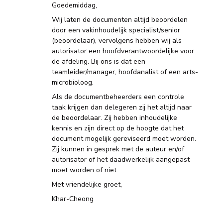
Goedemiddag,
Wij laten de documenten altijd beoordelen
door een vakinhoudelijk specialist/senior
(beoordelaar), vervolgens hebben wij als
autorisator een hoofdverantwoordelijke voor
de afdeling. Bij ons is dat een
teamleider/manager, hoofdanalist of een arts-
microbioloog.
Als de documentbeheerders een controle
taak krijgen dan delegeren zij het altijd naar
de beoordelaar. Zij hebben inhoudelijke
kennis en zijn direct op de hoogte dat het
document mogelijk gereviseerd moet worden.
Zij kunnen in gesprek met de auteur en/of
autorisator of het daadwerkelijk aangepast
moet worden of niet.
Met vriendelijke groet,
Khar-Cheong