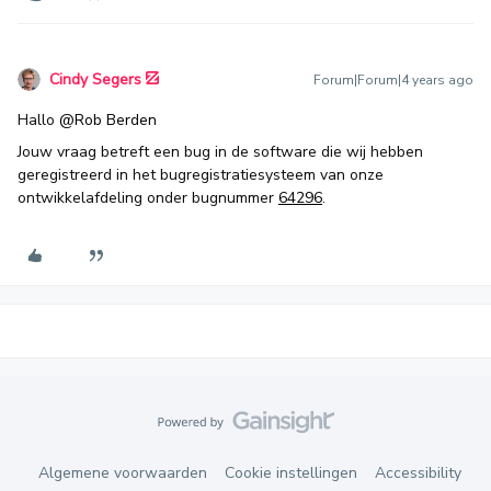
Cindy Segers
Forum|Forum|4 years ago
Hallo
@Rob Berden
Jouw vraag betreft een bug in de software die wij hebben
geregistreerd in het bugregistratiesysteem van onze
ontwikkelafdeling onder bugnummer
64296
.
Algemene voorwaarden
Cookie instellingen
Accessibility