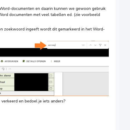
 Word-documenten en daarin kunnen we gewoon gebruik
ord documenten met veel tabellen ed. (zie voorbeeld
een zoekwoord ingeeft wordt dit gemarkeerd in het Word-
 verkeerd en bedoel je iets anders?