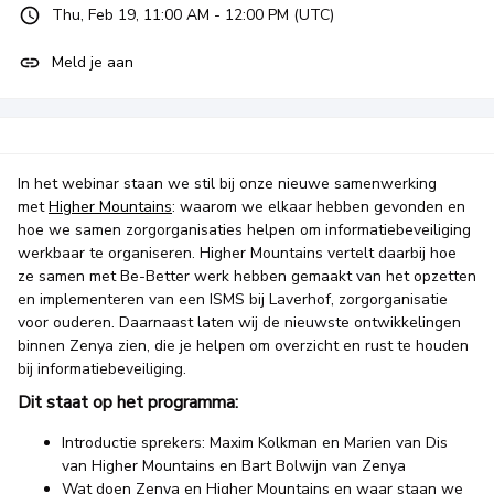
Thu, Feb 19, 11:00 AM - 12:00 PM (UTC)
Meld je aan
In het webinar staan we stil bij onze nieuwe samenwerking
met
Higher Mountains
: waarom we elkaar hebben gevonden en
hoe we samen zorgorganisaties helpen om informatiebeveiliging
werkbaar te organiseren. Higher Mountains vertelt daarbij hoe
ze samen met Be-Better werk hebben gemaakt van het opzetten
en implementeren van een ISMS bij Laverhof, zorgorganisatie
voor ouderen. Daarnaast laten wij de nieuwste ontwikkelingen
binnen Zenya zien, die je helpen om overzicht en rust te houden
bij informatiebeveiliging.
Dit staat op het programma:
Introductie sprekers: Maxim Kolkman en Marien van Dis
van Higher Mountains en Bart Bolwijn van Zenya
Wat doen Zenya en Higher Mountains en waar staan we