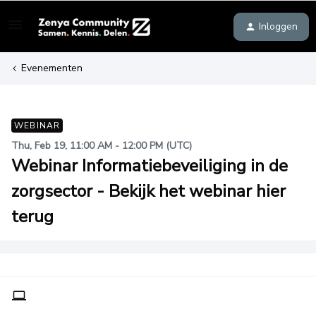
Inloggen
Evenementen
WEBINAR
Thu, Feb 19, 11:00 AM - 12:00 PM (UTC)
Webinar Informatiebeveiliging in de
zorgsector - Bekijk het webinar hier
terug