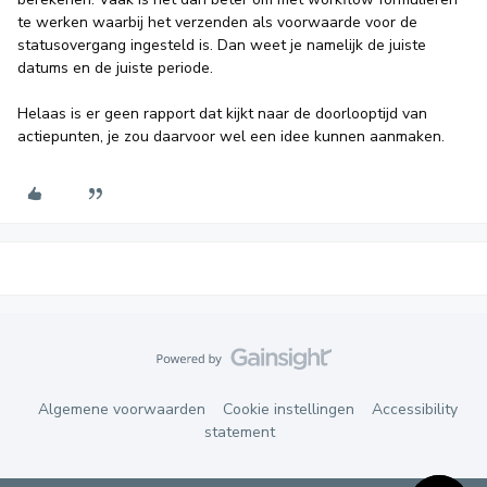
te werken waarbij het verzenden als voorwaarde voor de
statusovergang ingesteld is. Dan weet je namelijk de juiste
datums en de juiste periode.
Helaas is er geen rapport dat kijkt naar de doorlooptijd van
actiepunten, je zou daarvoor wel een idee kunnen aanmaken.
Algemene voorwaarden
Cookie instellingen
Accessibility
statement