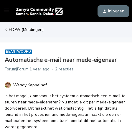
Inloggen
FLOW (Meldingen)
BEANTWOORD
Automatische e-mail naar mede-eigenaar
Forum|Forum|1 year ago
2 reacties
Wendy Kappelhof
Is het mogelijk om vanuit het systeem automatisch een e-mail te
sturen naar mede-eigenaren? Nu moet je dit per mede-eigenaar
doorvoeren. Dit maakt het wat omslachtig. Het is fijn dat als
iemand in het proces iemand mede-eigenaar maakt die een e-
mail buiten het systeem om stuurt, omdat dit niet automatisch
wordt gegeneerd.