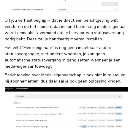
Uit jou verhaal begrijp ik dat je direct een berichtgeving wilt
versturen op het moment dat iemand handmatig mede-eigenaar
wordt gemaakt. Ik vermoed dat je hiervoor een statusovergang
nodig
hebt. Deze zal je handmatig moeten instellen.
Het veld “Mede-eigenaar” is nog geen instelbaar veld bij
statusovergangen, met andere woorden, je kan geen
automatische statusovergang in gang zetten wanneer je een
mede-eigenaar toevoegt.
Berichtgeving over Mede-eigenaarschap is ook niet in te stellen
bij abonnementen, dus daar zal je ook geen oplossing vinden.