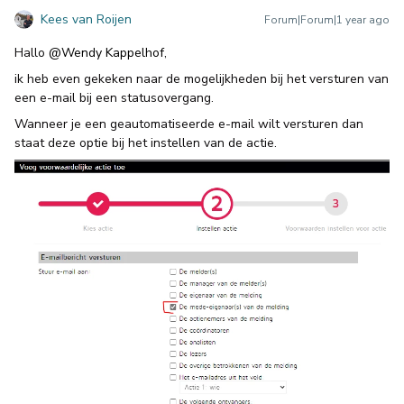
Kees van Roijen
Forum|Forum|1 year ago
Hallo
@Wendy Kappelhof
,
ik heb even gekeken naar de mogelijkheden bij het versturen van
een e-mail bij een statusovergang.
Wanneer je een geautomatiseerde e-mail wilt versturen dan
staat deze optie bij het instellen van de actie.