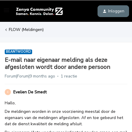
Inloggen
FLOW (Meldingen)
BEANTWOORD
E-mail naar eigenaar melding als deze
afgesloten wordt door andere persoon
Forum|Forum|9 months ago
1 reactie
Evelien De Smedt
E
Hallo,
De meldingen worden in onze voorziening meestal door de
eigenaars van de meldingen afgesloten. Af en toe gebeurd het
dat de dienst kwaliteit de melding afsluit.