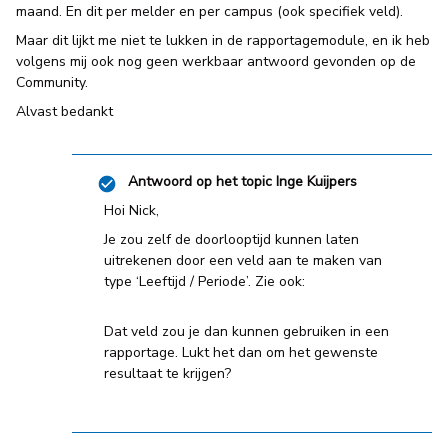
maand. En dit per melder en per campus (ook specifiek veld).
Maar dit lijkt me niet te lukken in de rapportagemodule, en ik heb
volgens mij ook nog geen werkbaar antwoord gevonden op de
Community.
Alvast bedankt
Antwoord op het topic
Inge Kuijpers
Hoi Nick,
Je zou zelf de doorlooptijd kunnen laten
uitrekenen door een veld aan te maken van
type ‘Leeftijd / Periode’. Zie ook:
Dat veld zou je dan kunnen gebruiken in een
rapportage. Lukt het dan om het gewenste
resultaat te krijgen?