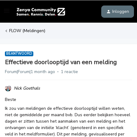
Inloggen
FLOW (Meldingen)
BEANTWOORD
Effectieve doorlooptijd van een melding
Forum|Forum|1 month ago
1 reactie
Nick Goethals
Beste
Ik zou van meldingen de effectieve doorlooptijd willen weten,
niet de gemiddelde per maand bvb. Dus eerder bekijken hoeveel
dagen er zitten tussen het aanmaken van een melding en het
ontvangen van de initiële ‘klacht’ (genoteerd in een specifiek
veld in het meldformulier). Dit per melding, gevisualiseerd per