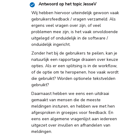
Antwoord op het topic
JesseV
Wij hebben hiervoor uiteindelijk gewoon vaak
gebruikersfeedback / vragen verzameld. Als
ergens veel vragen over zijn, of veel
problemen mee zijn, is het vaak onvoldoende
uitgelegd of onduidelijk in de software /
onduidelijk ingericht.
Zonder het bij de gebruikers te peilen, kan je
natuurlijk een rapportage draaien over keuze
opties. Als er een splitsing is in de workflow,
of de optie om te heropenen, hoe vaak wordt
die gebruikt? Worden optionele tekstvelden
gebruikt?
Daarnaast hebben we eens een uitdraai
gemaakt van mensen die de meeste
meldingen insturen, en hebben we met hen
afgesproken in groepjes voor feedback. En
eens een algemene vragenlijst aan iedereen
uitgezet over invullen en afhandelen van
meldingen.