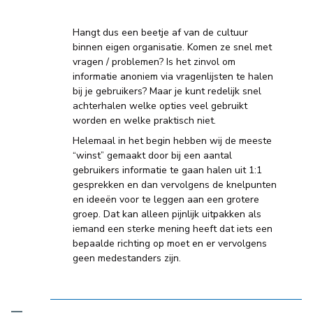
Hangt dus een beetje af van de cultuur
binnen eigen organisatie. Komen ze snel met
vragen / problemen? Is het zinvol om
informatie anoniem via vragenlijsten te halen
bij je gebruikers? Maar je kunt redelijk snel
achterhalen welke opties veel gebruikt
worden en welke praktisch niet.
Helemaal in het begin hebben wij de meeste
“winst” gemaakt door bij een aantal
gebruikers informatie te gaan halen uit 1:1
gesprekken en dan vervolgens de knelpunten
en ideeën voor te leggen aan een grotere
groep. Dat kan alleen pijnlijk uitpakken als
iemand een sterke mening heeft dat iets een
bepaalde richting op moet en er vervolgens
geen medestanders zijn.