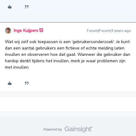
Inge Kuijpers
Forum|Forum|3 years ago
Wat wij zelf ook toepassen is een ‘gebruikersonderzoek'. Je kunt
dan een aantal gebruikers een fictieve of echte melding laten
invullen en observeren hoe dat gaat. Wanneer die gebruiker dan
hardop denkt tijdens het invullen, merk je waar problemen zijn
met invullen.