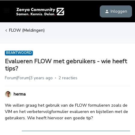
Inloggen
FLOW (Meldingen)
BEANTWOORD
Evalueren FLOW met gebruikers - wie heeft
tips?
Forum|Forum|3 years ago
2 reacties
herma
We willen graag het gebruik van de FLOW formulieren zoals de
VIM en het verbetervolgformulier evalueren en bijstellen met de
gebruikers. Wie heeft hiervoor een goede tip?