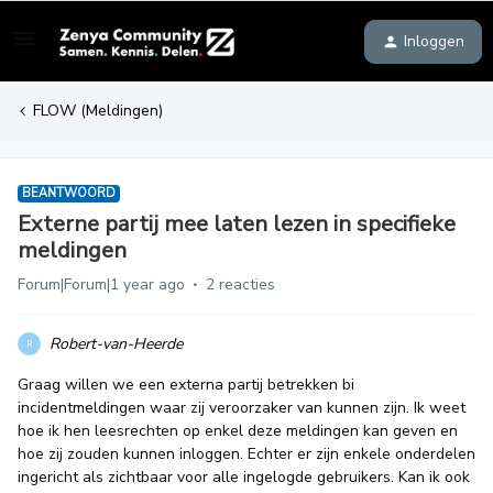
Inloggen
FLOW (Meldingen)
BEANTWOORD
Externe partij mee laten lezen in specifieke
meldingen
Forum|Forum|1 year ago
2 reacties
Robert-van-Heerde
R
Graag willen we een externa partij betrekken bi
incidentmeldingen waar zij veroorzaker van kunnen zijn. Ik weet
hoe ik hen leesrechten op enkel deze meldingen kan geven en
hoe zij zouden kunnen inloggen. Echter er zijn enkele onderdelen
ingericht als zichtbaar voor alle ingelogde gebruikers. Kan ik ook