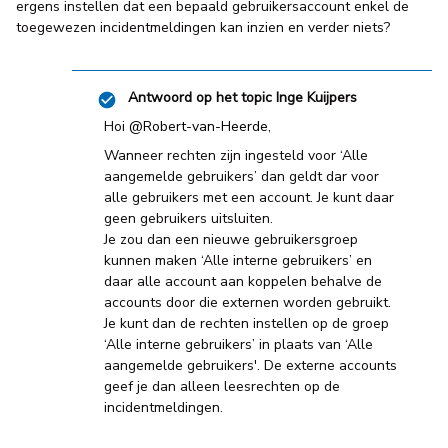
ergens instellen dat een bepaald gebruikersaccount enkel de
toegewezen incidentmeldingen kan inzien en verder niets?
Antwoord op het topic
Inge Kuijpers
Hoi ​
@Robert-van-Heerde
,
Wanneer rechten zijn ingesteld voor ‘Alle
aangemelde gebruikers’ dan geldt dar voor
alle gebruikers met een account. Je kunt daar
geen gebruikers uitsluiten.
Je zou dan een nieuwe gebruikersgroep
kunnen maken ‘Alle interne gebruikers’ en
daar alle account aan koppelen behalve de
accounts door die externen worden gebruikt.
Je kunt dan de rechten instellen op de groep
‘Alle interne gebruikers’ in plaats van ‘Alle
aangemelde gebruikers'. De externe accounts
geef je dan alleen leesrechten op de
incidentmeldingen.