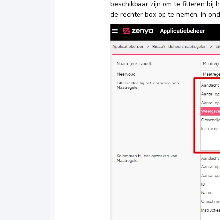
beschikbaar zijn om te filteren bij
de rechter box op te nemen. In on