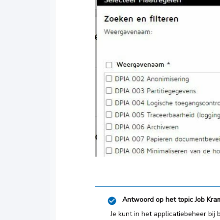
Antwoord op het topic
Job Kra
Je kunt in het applicatiebeheer bi