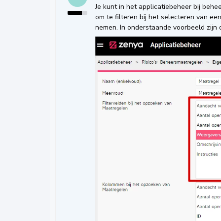
Je kunt in het applicatiebeheer bij beh
om te filteren bij het selecteren van e
nemen. In onderstaande voorbeeld zijn 