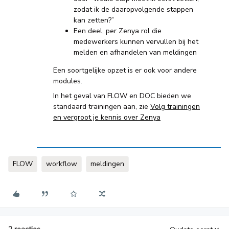
zodat ik de daaropvolgende stappen
kan zetten?”
Een deel, per Zenya rol die
medewerkers kunnen vervullen bij het
melden en afhandelen van meldingen
Een soortgelijke opzet is er ook voor andere
modules.
In het geval van FLOW en DOC bieden we
standaard trainingen aan, zie
Volg trainingen
en vergroot je kennis over Zenya
FLOW
workflow
meldingen