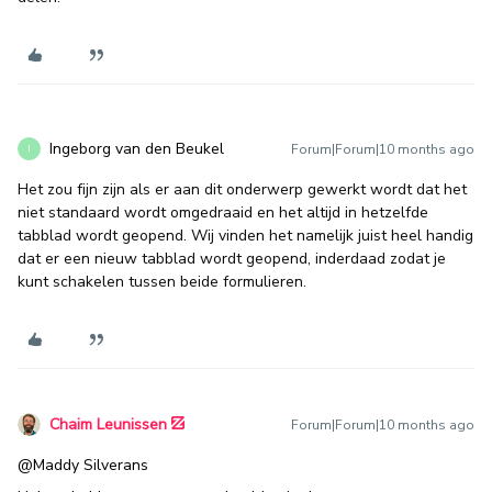
Ingeborg van den Beukel
Forum|Forum|10 months ago
I
Het zou fijn zijn als er aan dit onderwerp gewerkt wordt dat het
niet standaard wordt omgedraaid en het altijd in hetzelfde
tabblad wordt geopend. Wij vinden het namelijk juist heel handig
dat er een nieuw tabblad wordt geopend, inderdaad zodat je
kunt schakelen tussen beide formulieren.
Chaim Leunissen
Forum|Forum|10 months ago
@Maddy Silverans