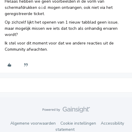
Helaas hebben we geen voorbeelden in de vorm van
schermafdrukken o.i.d. mogen ontvangen, ook niet via het
geregistreerde ticket.
Op zichzelf lijkt het openen van 1 nieuw tabblad geen issue,
maar mogelijk missen we iets dat toch als onhandig ervaren
wordt?
Ik stel voor dit moment voor dat we andere reacties uit de
Community afwachten.
Algemene voorwaarden
Cookie instellingen
Accessibility
statement