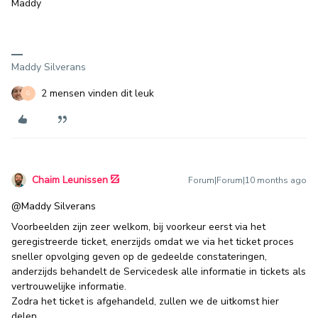
Maddy
Maddy Silverans
2 mensen vinden dit leuk
G
Chaim Leunissen
Forum|Forum|10 months ago
@Maddy Silverans
Voorbeelden zijn zeer welkom, bij voorkeur eerst via het
geregistreerde ticket, enerzijds omdat we via het ticket proces
sneller opvolging geven op de gedeelde constateringen,
anderzijds behandelt de Servicedesk alle informatie in tickets als
vertrouwelijke informatie.
Zodra het ticket is afgehandeld, zullen we de uitkomst hier
delen.