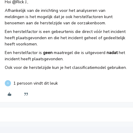
Hoi
@Rick J.
,
Afhankelijk van de inrichting voor het analyseren van
meldingen is het mogelijk dat je ook herstelfactoren kunt
benoemen aan de herstelzijde van de oorzakenboom.
Een herstelfactor is een gebeurtenis die direct vóór het incident
heeft plaatsgevonden en die het incident geheel of gedeeltelijk
heeft voorkomen.
Een herstelfactor is
geen
maatregel die is uitgevoerd
nadat
het
incident heeft plaatsgevonden.
Ook voor de herstelzijde kun je het classificatiemodel gebruiken.
1 persoon vindt dit leuk
G