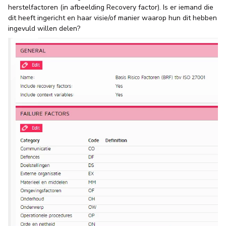
herstelfactoren (in afbeelding Recovery factor). Is er iemand die
dit heeft ingericht en haar visie/of manier waarop hun dit hebben
ingevuld willen delen?