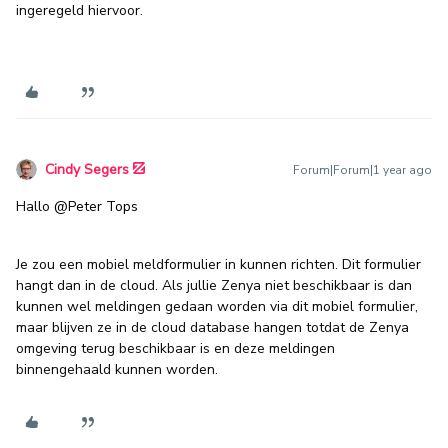
ingeregeld hiervoor.
Cindy Segers
Forum|Forum|1 year ago
Hallo ​
@Peter Tops
Je zou een mobiel meldformulier in kunnen richten. Dit formulier
hangt dan in de cloud. Als jullie Zenya niet beschikbaar is dan
kunnen wel meldingen gedaan worden via dit mobiel formulier,
maar blijven ze in de cloud database hangen totdat de Zenya
omgeving terug beschikbaar is en deze meldingen
binnengehaald kunnen worden.