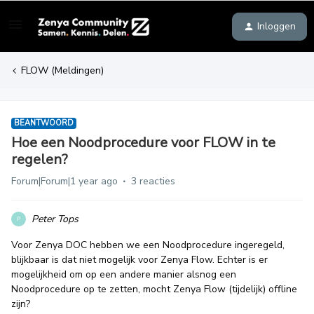
Inloggen
FLOW (Meldingen)
BEANTWOORD
Hoe een Noodprocedure voor FLOW in te
regelen?
Forum|Forum|1 year ago
3 reacties
Peter Tops
P
Voor Zenya DOC hebben we een Noodprocedure ingeregeld,
blijkbaar is dat niet mogelijk voor Zenya Flow. Echter is er
mogelijkheid om op een andere manier alsnog een
Noodprocedure op te zetten, mocht Zenya Flow (tijdelijk) offline
zijn?