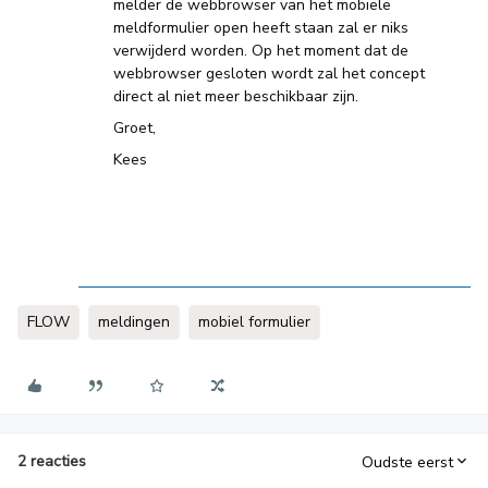
melder de webbrowser van het mobiele
meldformulier open heeft staan zal er niks
verwijderd worden. Op het moment dat de
webbrowser gesloten wordt zal het concept
direct al niet meer beschikbaar zijn.
Groet,
Kees
FLOW
meldingen
mobiel formulier
2 reacties
Oudste eerst