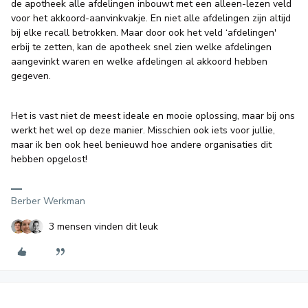
de apotheek alle afdelingen inbouwt met een alleen-lezen veld
voor het akkoord-aanvinkvakje. En niet alle afdelingen zijn altijd
bij elke recall betrokken. Maar door ook het veld ‘afdelingen'
erbij te zetten, kan de apotheek snel zien welke afdelingen
aangevinkt waren en welke afdelingen al akkoord hebben
gegeven.
Het is vast niet de meest ideale en mooie oplossing, maar bij ons
werkt het wel op deze manier. Misschien ook iets voor jullie,
maar ik ben ook heel benieuwd hoe andere organisaties dit
hebben opgelost!
Berber Werkman
3 mensen vinden dit leuk