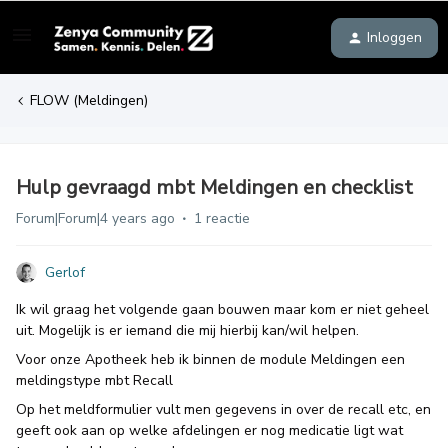
Inloggen
FLOW (Meldingen)
Hulp gevraagd mbt Meldingen en checklist
Forum|Forum|4 years ago
1 reactie
Gerlof
Ik wil graag het volgende gaan bouwen maar kom er niet geheel
uit. Mogelijk is er iemand die mij hierbij kan/wil helpen.
Voor onze Apotheek heb ik binnen de module Meldingen een
meldingstype mbt Recall
Op het meldformulier vult men gegevens in over de recall etc, en
geeft ook aan op welke afdelingen er nog medicatie ligt wat