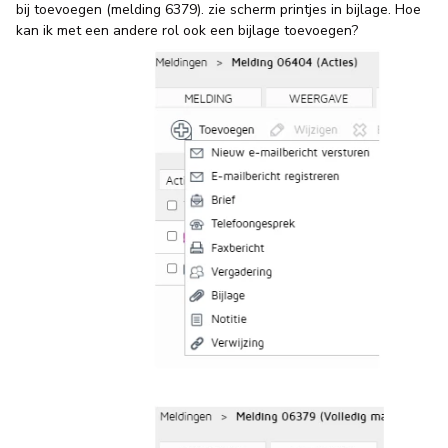
bij toevoegen (melding 6379). zie scherm printjes in bijlage. Hoe
kan ik met een andere rol ook een bijlage toevoegen?