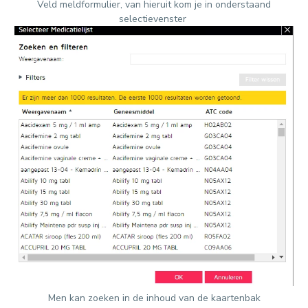
Veld meldformulier, van hieruit kom je in onderstaand
selectievenster
Men kan zoeken in de inhoud van de kaartenbak