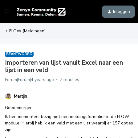
Inloggen
FLOW (Meldingen)
BEANTWOORD
Importeren van lijst vanuit Excel naar een
lijst in een veld
Forum|Forum|4 years ago
7 reacties
Martijn
Goedemorgen,
Ik ben momenteel bezig met een meldingsformulier in de FLOW
module. Hierbij heb ik een veld met een lijst waarbij er 157 opties
zijn.