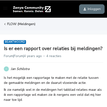
Inloggen
FLOW (Meldingen)
BEANTWOORD
Is er een rapport over relaties bij meldingen?
Forum|Forum|4 years ago
4 reacties
Jan Schilstra
J
Is het mogelijk een rapportage te maken met de relatie tussen
de gemaakte meldingen en de daaruit vloeiende actie.
Ik zie namelijk wel in de meldingen het tabblad relaties maar als
ik een rapportage wil maken zie ik nergens een veld dat mij hier
naar toe lijd.