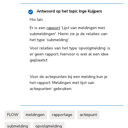
Antwoord op het topic
Inge Kuijpers
Hoi Jan,
Er is een
rapport
‘Lijst van meldingen met
submeldingen'. Hierin zie je de relaties van
het type ‘submelding'.
Voor relaties van het type ‘opvolgmelding’ is
er geen rapport, hiervoor is wel al een idee
geplaatst:
Voor de actiepunten bij een melding kun je
het rapport ‘Meldingen met lijst van
actiepunten’ gebruiken.
FLOW
meldingen
rapportage
actiepunt
submelding
opvolgmelding