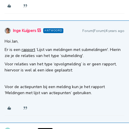
Inge Kuijpers
Forum|Forum|4 years ago
ANTWOORD
Hoi Jan,
Er is een
rapport
‘Lijst van meldingen met submeldingen'. Hierin
zie je de relaties van het type ‘submelding'.
Voor relaties van het type ‘opvolgmelding’ is er geen rapport,
hiervoor is wel al een idee geplaatst:
Voor de actiepunten bij een melding kun je het rapport
‘Meldingen met lijst van actiepunten’ gebruiken.