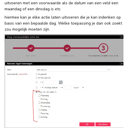
uitvoeren met een voorwaarde als de datum van een veld een
maandag of een dinsdag is etc.
hiermee kan je elke actie laten uitvoeren die je kan indenken op
basis van een bepaalde dag. Welke toepassing je dan ook zoekt
zou mogelijk moeten zijn.