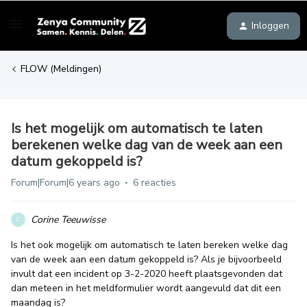
Inloggen
FLOW (Meldingen)
Is het mogelijk om automatisch te laten
berekenen welke dag van de week aan een
datum gekoppeld is?
Forum|Forum|6 years ago
6 reacties
Corine Teeuwisse
C
Is het ook mogelijk om automatisch te laten bereken welke dag
van de week aan een datum gekoppeld is? Als je bijvoorbeeld
invult dat een incident op 3-2-2020 heeft plaatsgevonden dat
dan meteen in het meldformulier wordt aangevuld dat dit een
maandag is?