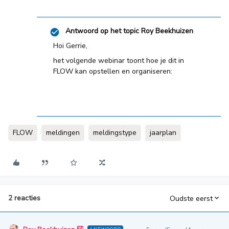
Antwoord op het topic
Roy Beekhuizen
Hoi Gerrie,
het volgende webinar toont hoe je dit in
FLOW kan opstellen en organiseren:
FLOW
meldingen
meldingstype
jaarplan
2 reacties
Oudste eerst