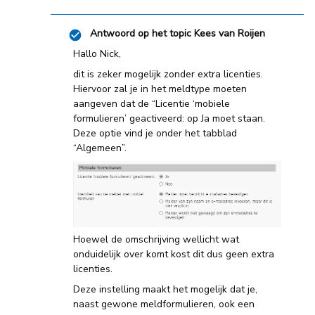
Antwoord op het topic
Kees van Roijen
Hallo Nick,
dit is zeker mogelijk zonder extra licenties.
Hiervoor zal je in het meldtype moeten
aangeven dat de “Licentie ‘mobiele
formulieren’ geactiveerd: op Ja moet staan.
Deze optie vind je onder het tabblad
“Algemeen”.
Hoewel de omschrijving wellicht wat
onduidelijk over komt kost dit dus geen extra
licenties.
Deze instelling maakt het mogelijk dat je,
naast gewone meldformulieren, ook een