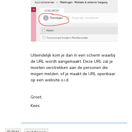
Uiteindelijk kom je dan in een scherm waarbij
de URL wordt aangemaakt. Deze URL zal je
moeten verstrekken aan de personen die
mogen melden, of je maakt de URL openbaar
op een website o.i.d.
Groet,
Kees