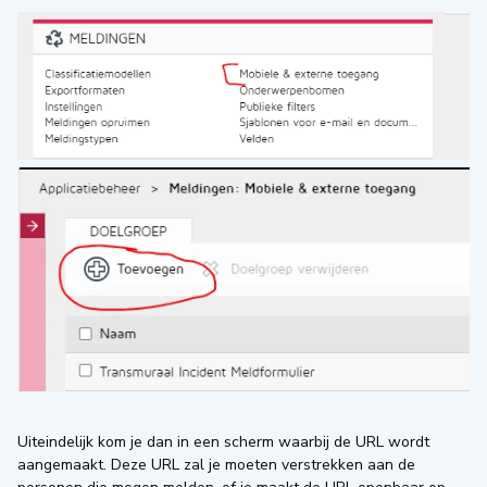
Uiteindelijk kom je dan in een scherm waarbij de URL wordt
aangemaakt. Deze URL zal je moeten verstrekken aan de