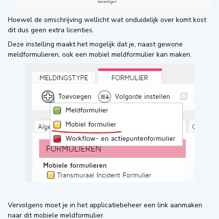
Hoewel de omschrijving wellicht wat onduidelijk over komt kost
dit dus geen extra licenties.
Deze instelling maakt het mogelijk dat je, naast gewone
meldformulieren, ook een mobiel meldformulier kan maken.
Vervolgens moet je in het applicatiebeheer een link aanmaken
naar dit mobiele meldformulier.