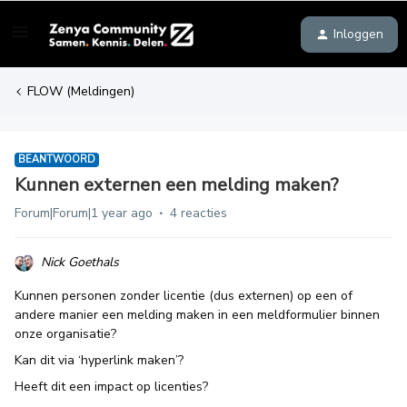
Inloggen
FLOW (Meldingen)
BEANTWOORD
Kunnen externen een melding maken?
Forum|Forum|1 year ago
4 reacties
Nick Goethals
Kunnen personen zonder licentie (dus externen) op een of
andere manier een melding maken in een meldformulier binnen
onze organisatie?
Kan dit via ‘hyperlink maken’?
Heeft dit een impact op licenties?