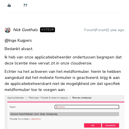
Nick Goethals
Forum|Forum|1 year ago
AUTEUR
@Inge Kuijpers
Bedankt alvast.
Ik heb van onze applicatiebeheerder ondertussen begrepen dat
deze licentie mee vervat zit in onze cloudversie.
Echter na het activeren van het meldformulier, hierin te hebben
aangeduid dat het mobiele formulier is geactiveerd, krijg ik aan
de applicatiebeheerskant niet de mogelijkheid om dat specifiek
meldformulier toe te voegen aan.