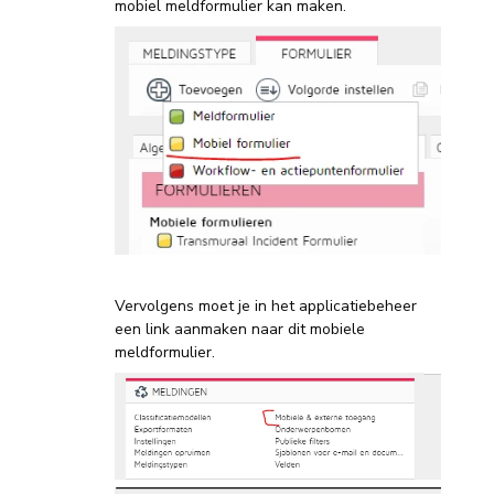
mobiel meldformulier kan maken.
Vervolgens moet je in het applicatiebeheer
een link aanmaken naar dit mobiele
meldformulier.