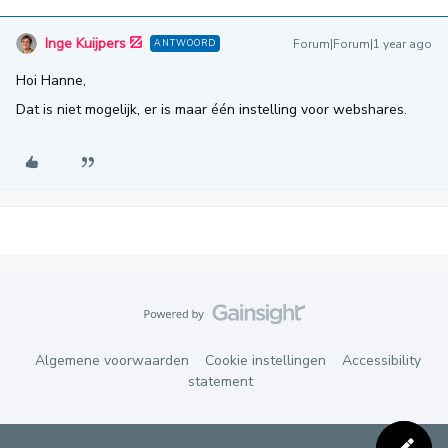
Inge Kuijpers
Forum|Forum|1 year ago
ANTWOORD
Hoi Hanne,
Dat is niet mogelijk, er is maar één instelling voor webshares.
Algemene voorwaarden
Cookie instellingen
Accessibility
statement