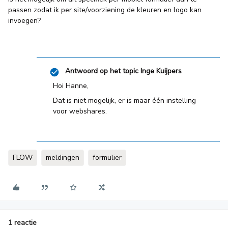
passen zodat ik per site/voorziening de kleuren en logo kan
invoegen?
Antwoord op het topic
Inge Kuijpers
Hoi Hanne,
Dat is niet mogelijk, er is maar één instelling
voor webshares.
FLOW
meldingen
formulier
1 reactie