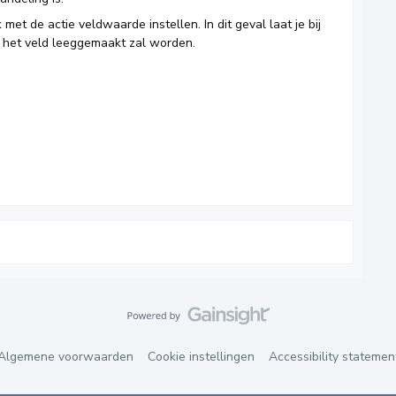
et de actie veldwaarde instellen. In dit geval laat je bij
r het veld leeggemaakt zal worden.
Algemene voorwaarden
Cookie instellingen
Accessibility statemen