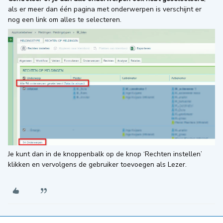
als er meer dan één pagina met onderwerpen is verschijnt er
nog een link om alles te selecteren.
Je kunt dan in de knoppenbalk op de knop ‘Rechten instellen’
klikken en vervolgens de gebruiker toevoegen als Lezer.