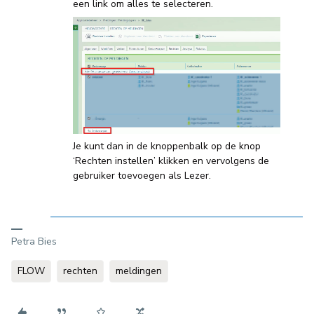
een link om alles te selecteren.
Je kunt dan in de knoppenbalk op de knop
‘Rechten instellen’ klikken en vervolgens de
gebruiker toevoegen als Lezer.
Petra Bies
FLOW
rechten
meldingen