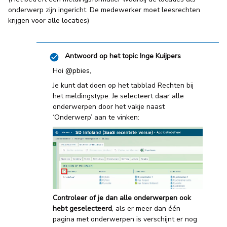
onderwerp zijn ingericht. De medewerker moet leesrechten
krijgen voor alle locaties)
Antwoord op het topic
Inge Kuijpers
Hoi
@pbies
,
Je kunt dat doen op het tabblad Rechten bij
het meldingstype. Je selecteert daar alle
onderwerpen door het vakje naast
‘Onderwerp’ aan te vinken:
Controleer of je dan alle onderwerpen ook
hebt geselecteerd
, als er meer dan één
pagina met onderwerpen is verschijnt er nog