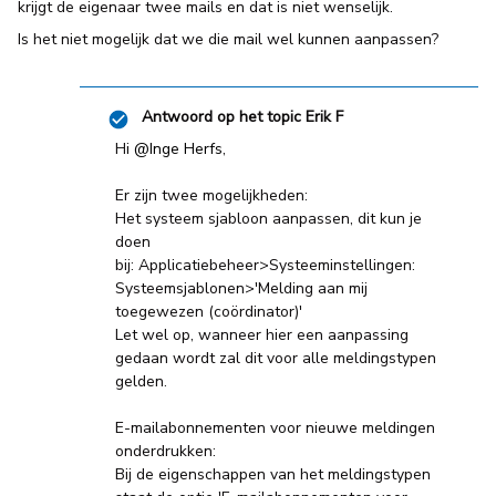
krijgt de eigenaar twee mails en dat is niet wenselijk.
Is het niet mogelijk dat we die mail wel kunnen aanpassen?
Antwoord op het topic
Erik F
Hi ​
@Inge Herfs
,
Er zijn twee mogelijkheden:
Het systeem sjabloon aanpassen, dit kun je
doen
bij: Applicatiebeheer>Systeeminstellingen:
Systeemsjablonen>'Melding aan mij
toegewezen (coördinator)'
Let wel op, wanneer hier een aanpassing
gedaan wordt zal dit voor alle meldingstypen
gelden.
E-mailabonnementen voor nieuwe meldingen
onderdrukken:
Bij de eigenschappen van het meldingstypen