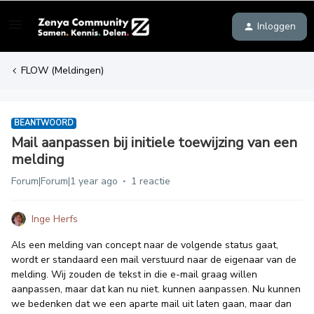
Inloggen
FLOW (Meldingen)
BEANTWOORD
Mail aanpassen bij initiele toewijzing van een
melding
Forum|Forum|1 year ago
1 reactie
Inge Herfs
Als een melding van concept naar de volgende status gaat,
wordt er standaard een mail verstuurd naar de eigenaar van de
melding. Wij zouden de tekst in die e-mail graag willen
aanpassen, maar dat kan nu niet. kunnen aanpassen. Nu kunnen
we bedenken dat we een aparte mail uit laten gaan, maar dan