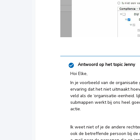
Antwoord op het topic
Jenny
Hoi Elke,
In je voorbeeld van de organisatie 
ervaring dat het niet uitmaakt hoe
veld als de ‘organisatie-eenheid. lij
submappen werkt bij ons heel goed
actie.
Ik weet niet of je de andere recht
ook de betreffende persoon bij de