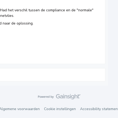
. Had het verschil tussen de compliance en de "normale"
netvlies.
d naar de oplossing.
Algemene voorwaarden
Cookie instellingen
Accessibility statemen