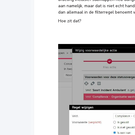
aan namelijk, maar dat is niet echt han
dan allemaal in de filterregel benoemt
Hoe zit dat?