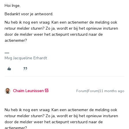
Hoi Inge,
Bedankt voor je antwoord.
Nu heb ik nog een vraag: Kan een actienemer de melding ook
retour melder sturen? Zo ja, wordt er bij het opnieuw insturen
door de melder weer het actiepunt verstuurd naar de
actienemer?
Mvg Jacqueline Erhardt
Chaim Leunissen
Forum|Forum|11 months ago
Nu heb ik nog een vraag: Kan een actienemer de melding ook
retour melder sturen? Zo ja, wordt er bij het opnieuw insturen
door de melder weer het actiepunt verstuurd naar de
actienemer?