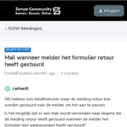
Inloggen
FLOW (Meldingen)
BEANTWOORD
Mail wanneer melder het formulier retour
heeft gestuurd
Forum|Forum|11 months ago
3 reacties
J.erhardt
J
Wij hebben een meldformulier waar de melding retour kan
worden gestuurd naar de melder om het aan te passen.
Is het mogelijk dat er een mail wordt verzonden naar degene die
de melding retour heeft gestuurd wanneer de melder het
formulier met aanpassingen heeft verstuurd?