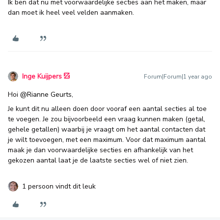
Ik ben dat nu met voorwaardelijke secties aan het maken, maar
dan moet ik heel veel velden aanmaken.
Inge Kuijpers
Forum|Forum|1 year ago
Hoi
@Rianne Geurts
,
Je kunt dit nu alleen doen door vooraf een aantal secties al toe
te voegen. Je zou bijvoorbeeld een vraag kunnen maken (getal,
gehele getallen) waarbij je vraagt om het aantal contacten dat
je wilt toevoegen, met een maximum. Voor dat maximum aantal
maak je dan voorwaardelijke secties en afhankelijk van het
gekozen aantal laat je de laatste secties wel of niet zien.
1 persoon vindt dit leuk