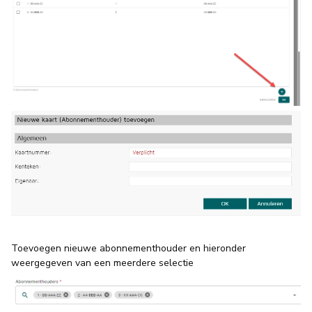
Toevoegen nieuwe abonnementhouder en hieronder
weergegeven van een meerdere selectie