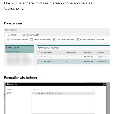
Ook kun je andere modules hieraan koppelen zoals een
taakschema.
Kaartenbak:
Formulier als beheerder: