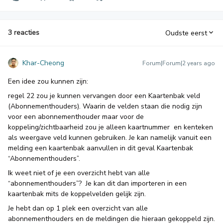
3 reacties
Oudste eerst
Khar-Cheong
Forum|Forum|2 years ago
Een idee zou kunnen zijn:
regel 22 zou je kunnen vervangen door een Kaartenbak veld
(Abonnementhouders). Waarin de velden staan die nodig zijn
voor een abonnementhouder maar voor de
koppeling/zichtbaarheid zou je alleen kaartnummer en kenteken
als weergave veld kunnen gebruiken. Je kan namelijk vanuit een
melding een kaartenbak aanvullen in dit geval Kaartenbak
“Abonnementhouders”.
Ik weet niet of je een overzicht hebt van alle
“abonnementhouders”? Je kan dit dan importeren in een
kaartenbak mits de koppelvelden gelijk zijn.
Je hebt dan op 1 plek een overzicht van alle
abonnementhouders en de meldingen die hieraan gekoppeld zijn.