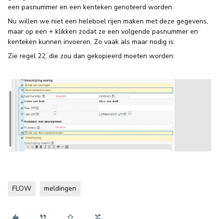
een pasnummer en een kenteken genoteerd worden.
Nu willen we niet een heleboel rijen maken met deze gegevens,
maar op een + klikken zodat ze een volgende pasnummer en
kenteken kunnen invoeren. Zo vaak als maar nodig is.
Zie regel 22, die zou dan gekopieerd moeten worden:
FLOW
meldingen