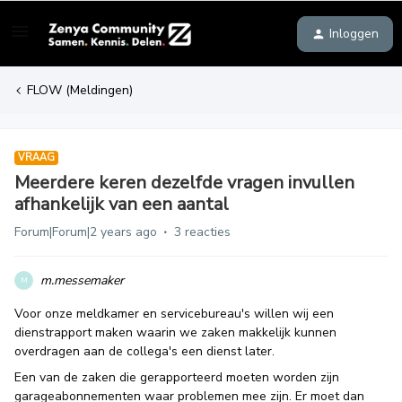
Inloggen
FLOW (Meldingen)
VRAAG
Meerdere keren dezelfde vragen invullen
afhankelijk van een aantal
Forum|Forum|2 years ago
3 reacties
m.messemaker
M
Voor onze meldkamer en servicebureau's willen wij een
dienstrapport maken waarin we zaken makkelijk kunnen
overdragen aan de collega's een dienst later.
Een van de zaken die gerapporteerd moeten worden zijn
garageabonnementen waar problemen mee zijn. Er moet dan