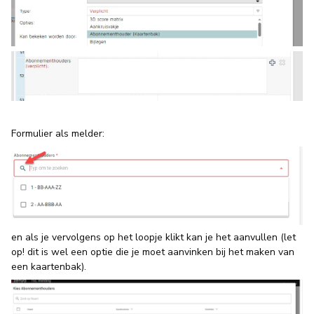
Formulier als melder:
en als je vervolgens op het loopje klikt kan je het aanvullen (let
op! dit is wel een optie die je moet aanvinken bij het maken van
een kaartenbak).