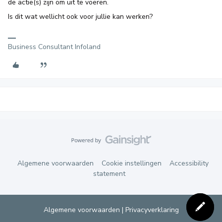
de actie(s) zijn om uit te voeren.
Is dit wat wellicht ook voor jullie kan werken?
Business Consultant Infoland
Algemene voorwaarden
Cookie instellingen
Accessibility
statement
Algemene voorwaarden
|
Privacyverklaring