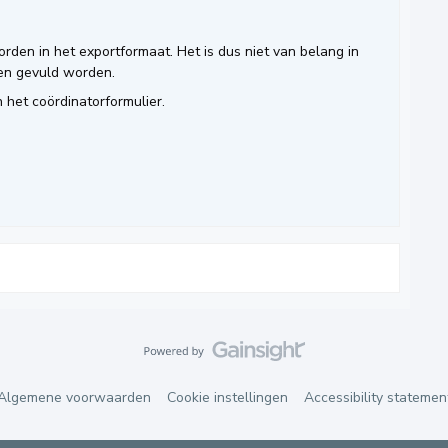
orden in het exportformaat. Het is dus niet van belang in
 en gevuld worden.
 het coördinatorformulier.
Algemene voorwaarden
Cookie instellingen
Accessibility statemen