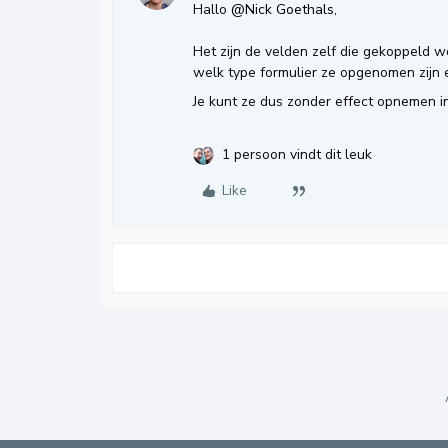
Hallo
@Nick Goethals
,
Het zijn de velden zelf die gekoppeld w
welk type formulier ze opgenomen zijn
Je kunt ze dus zonder effect opnemen in
1 persoon vindt dit leuk
Like