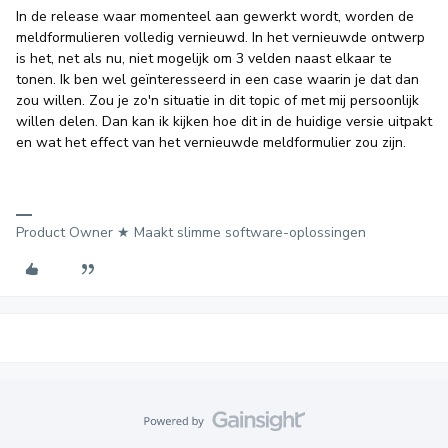
In de release waar momenteel aan gewerkt wordt, worden de
meldformulieren volledig vernieuwd. In het vernieuwde ontwerp
is het, net als nu, niet mogelijk om 3 velden naast elkaar te
tonen. Ik ben wel geïnteresseerd in een case waarin je dat dan
zou willen. Zou je zo'n situatie in dit topic of met mij persoonlijk
willen delen. Dan kan ik kijken hoe dit in de huidige versie uitpakt
en wat het effect van het vernieuwde meldformulier zou zijn.
Product Owner ★ Maakt slimme software-oplossingen