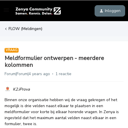
Inloggen
FLOW (Meldingen)
VRAAG
Meldformulier ontwerpen - meerdere
kolommen
Forum|Forum|4 years ago
1 reactie
K2.iProva
Binnen onze organisatie hebben wij de vraag gekregen of het
mogelijk is drie velden naast elkaar te plaatsen in een
meldformulier voor korte bij elkaar horende vragen. In Zenya is
ingesteld dat het maximum aantal velden naast elkaar in een
formulier, twee is.