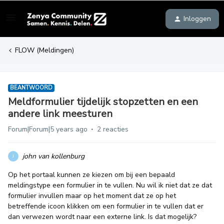
Inloggen
FLOW (Meldingen)
BEANTWOORD
Meldformulier tijdelijk stopzetten en een
andere link meesturen
Forum|Forum|5 years ago
2 reacties
john van kollenburg
J
Op het portaal kunnen ze kiezen om bij een bepaald
meldingstype een formulier in te vullen. Nu wil ik niet dat ze dat
formulier invullen maar op het moment dat ze op het
betreffende icoon klikken om een formulier in te vullen dat er
dan verwezen wordt naar een externe link. Is dat mogelijk?