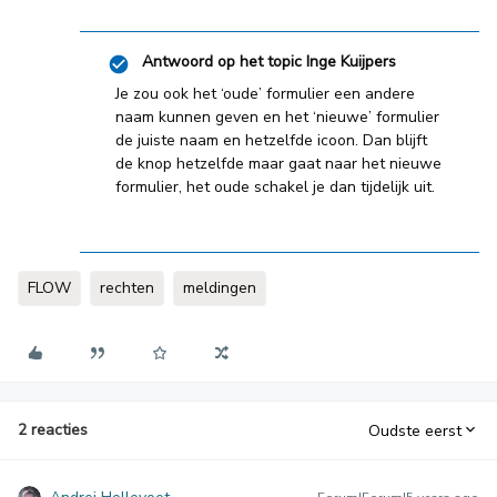
Antwoord op het topic
Inge Kuijpers
Je zou ook het ‘oude’ formulier een andere
naam kunnen geven en het ‘nieuwe’ formulier
de juiste naam en hetzelfde icoon. Dan blijft
de knop hetzelfde maar gaat naar het nieuwe
formulier, het oude schakel je dan tijdelijk uit.
FLOW
rechten
meldingen
2 reacties
Oudste eerst