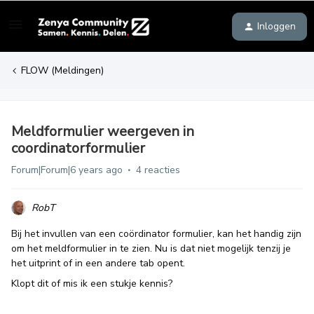
Inloggen
FLOW (Meldingen)
Meldformulier weergeven in
coordinatorformulier
Forum|Forum|6 years ago
4 reacties
RobT
Bij het invullen van een coördinator formulier, kan het handig zijn
om het meldformulier in te zien. Nu is dat niet mogelijk tenzij je
het uitprint of in een andere tab opent.
Klopt dit of mis ik een stukje kennis?