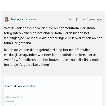
Jeske van Gassel
Forum|Forum|6 years ago
Wat ik vaak doe is de velden die op het meldformulier staan
terug laten komen op het andere formulieren binnen het
meldingstype. De inhoud die eerder ingevuld is wordt dan op het
formulier getoond.
Je kan de velden die al gebruikt zijn op het meldformulier
makkelijk terugvinden wanneer je het coördinatorformulier of
workflowformulieren aan het bouwen bent: namelijk links onder
het kopje ‘Al gebruikte velden’.