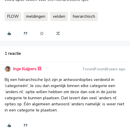
FLOW
meldingen
velden
hierarchisch
1 reactie
Inge Kuijpers
Forum|Forum|6 years ago
Bij een hiërarchische lijst zijn je antwoordopties verdeeld in
‘categorieën', Je zou dan eigenlijk binnen elke categorie een
‘anders nl.’ optie willen hebben om deze dan ook in de juiste
categorie te kunnen plaatsen. Dat levert dan veel ‘anders nl’
opties op. Één algemeen antwoord ‘anders namelijk’ is weer niet
in een categorie te plaatsen.