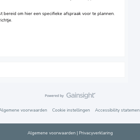
st bereid om hier een specifieke afspraak voor te plannen.
ichtje.
Algemene voorwaarden
Cookie instellingen
Accessibility statemen
Algemene voorwaarden
|
Privacyverklaring