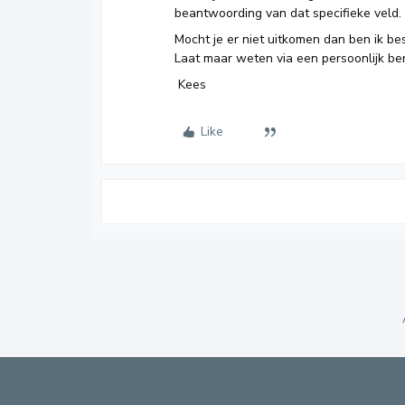
beantwoording van dat specifieke veld.
Mocht je er niet uitkomen dan ben ik be
Laat maar weten via een persoonlijk ber
Kees
Like