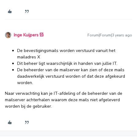
Inge Kuijpers
Forum|Forum|3 years ago
De bevestigingsmails worden verstuurd vanuit het
mailadres X
Dit beheer ligt waarschijnlijk in handen van jullie IT.
De beheerder van de mailserver kan zien of deze mails
daadwerkelijk verstuurd worden of dat deze afgekeurd
worden.
Naar verwachting kan je IT-afdeling of de beheerder van de
mailserver achterhalen waarom deze mails niet afgeleverd
worden bij de gebruiker.