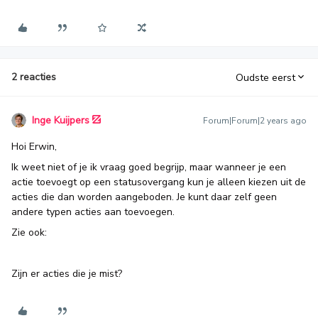
2 reacties
Oudste eerst
Inge Kuijpers
Forum|Forum|2 years ago
Hoi Erwin,
Ik weet niet of je ik vraag goed begrijp, maar wanneer je een
actie toevoegt op een statusovergang kun je alleen kiezen uit de
acties die dan worden aangeboden. Je kunt daar zelf geen
andere typen acties aan toevoegen.
Zie ook:
Zijn er acties die je mist?