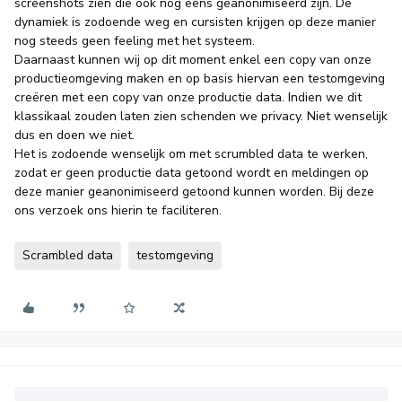
screenshots zien die ook nog eens geanonimiseerd zijn. De
dynamiek is zodoende weg en cursisten krijgen op deze manier
nog steeds geen feeling met het systeem.
Daarnaast kunnen wij op dit moment enkel een copy van onze
productieomgeving maken en op basis hiervan een testomgeving
creëren met een copy van onze productie data. Indien we dit
klassikaal zouden laten zien schenden we privacy. Niet wenselijk
dus en doen we niet.
Het is zodoende wenselijk om met scrumbled data te werken,
zodat er geen productie data getoond wordt en meldingen op
deze manier geanonimiseerd getoond kunnen worden. Bij deze
ons verzoek ons hierin te faciliteren.
Scrambled data
testomgeving