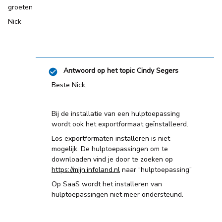
groeten
Nick
Antwoord op het topic
Cindy Segers
Beste Nick,
Bij de installatie van een hulptoepassing
wordt ook het exportformaat geïnstalleerd.
Los exportformaten installeren is niet
mogelijk. De hulptoepassingen om te
downloaden vind je door te zoeken op
https://mijn.infoland.nl
naar “hulptoepassing”
Op SaaS wordt het installeren van
hulptoepassingen niet meer ondersteund.