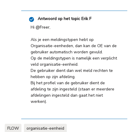
Antwoord op het topic
Erik F
Hi ​
@Freer
,
Als je een meldingstypen hebt op
Organisatie-eenheden, dan kan de OE van de
gebruiker automatisch worden gevuld.
Op de meldingstypen is namelijk een verplicht
veld organisatie-eenheid.
De gebruiker dient dan wel meld rechten te
hebben op zijn afdeling.
Bij het profiel van de gebruiker dient de
afdeling te zijn ingesteld (staan er meerdere
afdelingen ingesteld dan gaat het niet
werken).
FLOW
organisatie-eenheid