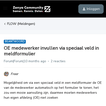
Inloggen
FLOW (Meldingen)
BEANTWOORD
OE medewerker invullen via speciaal veld in
meldformulier
Forum|Forum|10 months ago
2 reacties
Freer
Mogelijkheid om via een speciaal veld in een meldformuier de OE
van de medewerker automatisch op het formulier te tonen, het
zou een mooie aanvulling zijn, daarmee moeten medewerkers
hun eigen afdeling (OE) niet zoeken